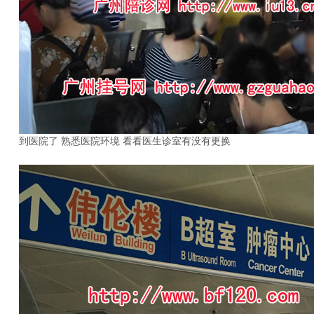
到医院了 熟悉医院环境 看看医生诊室有没有更换