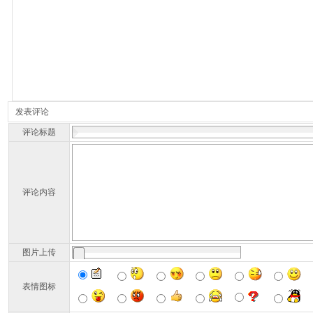
发表评论
评论标题
评论内容
图片上传
表情图标