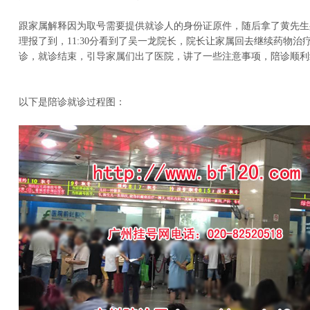
跟家属解释因为取号需要提供就诊人的身份证原件，随后拿了黄先生
理报了到，11:30分看到了吴一龙院长，院长让家属回去继续药物治
诊，就诊结束，引导家属们出了医院，讲了一些注意事项，陪诊顺利
以下是陪诊就诊过程图：