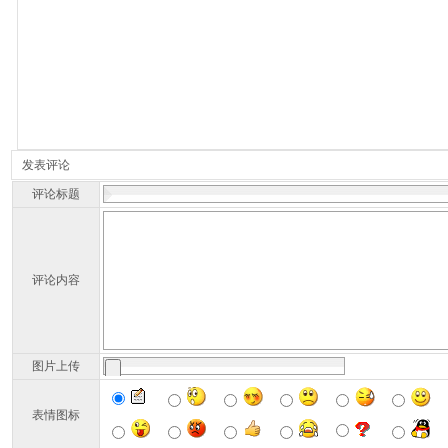
发表评论
评论标题
评论内容
图片上传
表情图标