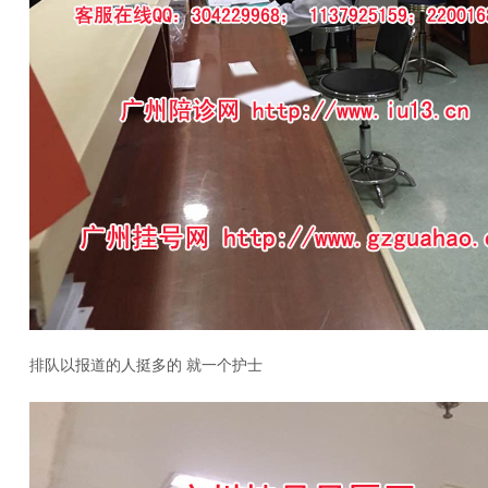
排队以报道的人挺多的 就一个护士