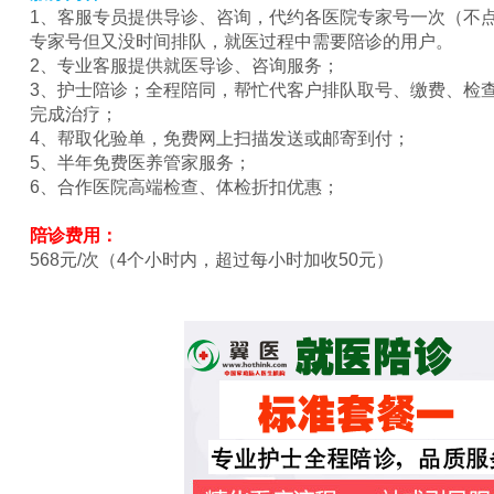
1、客服专员提供导诊、咨询，代约各医院专家号一次（不
专家号但又没时间排队，就医过程中需要陪诊的用户。
2、专业客服提供就医导诊、咨询服务；
3、护士陪诊；全程陪同，帮忙代客户排队取号、缴费、检
完成治疗；
4、帮取化验单，免费网上扫描发送或邮寄到付；
5、半年免费医养管家服务；
6、合作医院高端检查、体检折扣优惠；
陪诊费用：
568元/次（4个小时内，超过每小时加收50元）