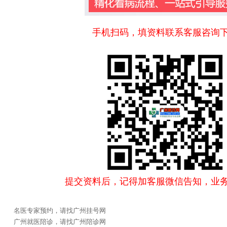
手机扫码，填资料联系客服咨询
提交资料后，记得加客服微信告知，业
名医专家预约，请找广州挂号网
广州就医陪诊，请找广州陪诊网