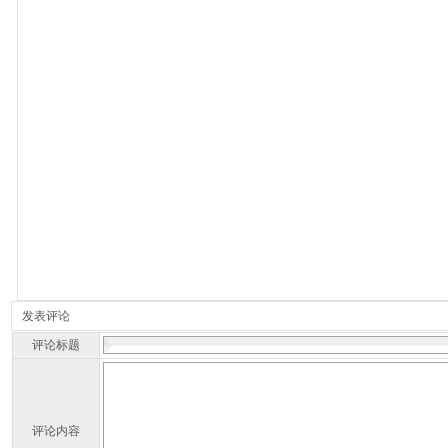
发表评论
评论标题
评论内容