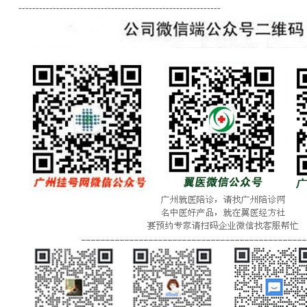
-----------------------------------------------------------