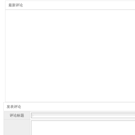
最新评论
发表评论
评论标题