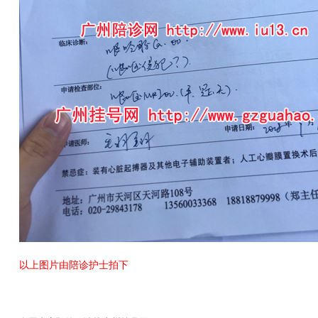
以上图片由陪诊护士拍下