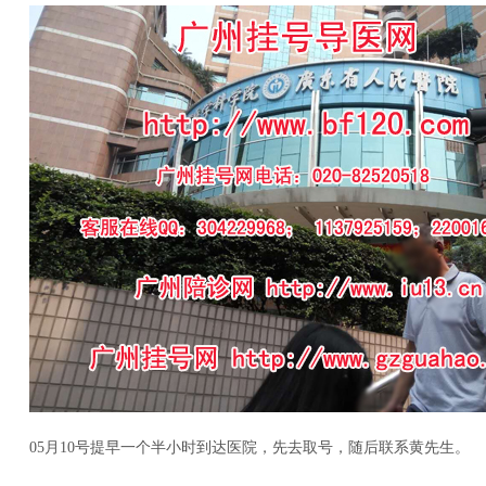
05月10号提早一个半小时到达医院，先去取号，随后联系黄先生。