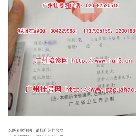
名医专家预约，请找广州挂号网