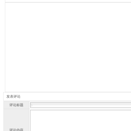
发表评论
评论标题
评论内容