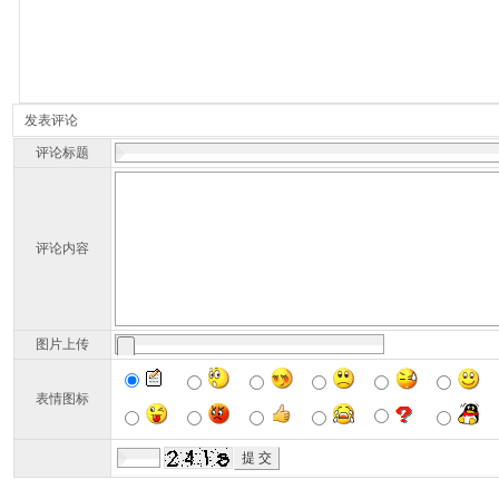
发表评论
评论标题
评论内容
图片上传
表情图标