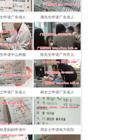
生申请广东省人
潘先生申请广东省人
生申请中山肿瘤
陈先生申请广州市儿
士申请广东省人
林女士申请广东省人
的景妈妈申请中
周女士申请南方医院