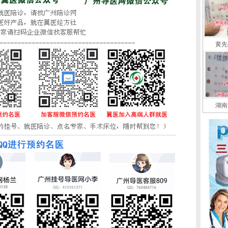
黄先
湖南