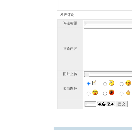
发表评论
评论标题
评论内容
图片上传
表情图标