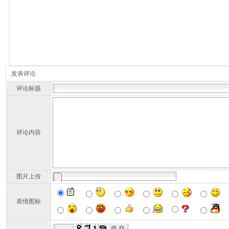
发表评论
评论标题
评论内容
图片上传
表情图标