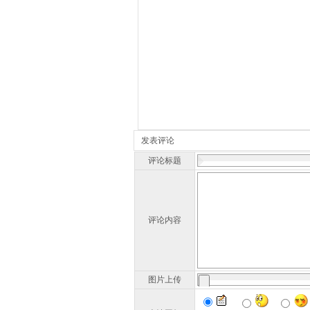
发表评论
评论标题
评论内容
图片上传