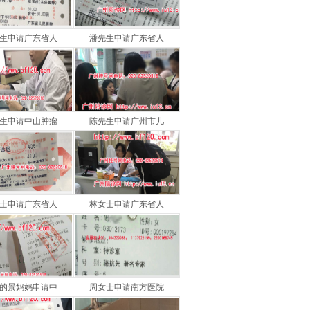
生申请广东省人
潘先生申请广东省人
生申请中山肿瘤
陈先生申请广州市儿
士申请广东省人
林女士申请广东省人
的景妈妈申请中
周女士申请南方医院