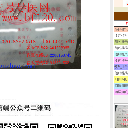
预约挂号
预约挂号
预约挂号
预约挂号
预约挂号
预约挂号
预约挂号
预约挂号
问医问病
问医问病
问医问病
------------