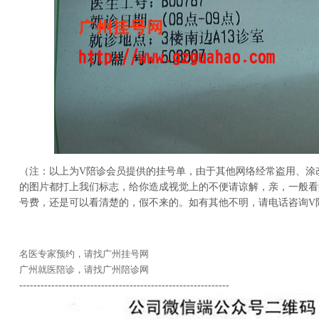
（注：以上为V陪诊会员提供的挂号单，由于其他网络经常盗用、涂
的图片都打上我们标志，给你造成视觉上的不便请谅解，亲，一般看
号费，还是可以看清楚的，假不来的。如有其他不明，请电话咨询V
名医专家预约，请找广州挂号网
广州就医陪诊，请找广州陪诊网
-----------------------------------------------------------