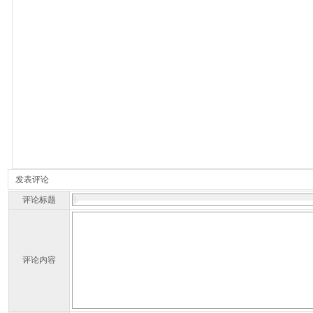
发表评论
评论标题
评论内容