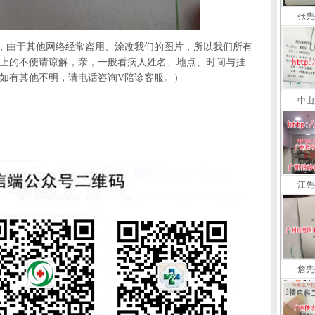
张先
，由于其他网络经常盗用、涂改我们的图片，所以我们所有
上的不便请谅解，亲，一般看病人姓名、地点、时间与挂
如有其他不明，请电话咨询V陪诊客服。）
中山
------------
江先
詹先