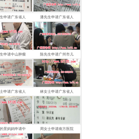
生申请广东省人
潘先生申请广东省人
生申请中山肿瘤
陈先生申请广州市儿
士申请广东省人
林女士申请广东省人
的景妈妈申请中
周女士申请南方医院