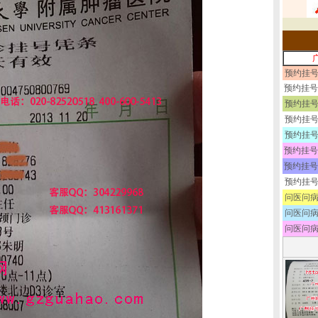
预约挂号
预约挂号
预约挂号
预约挂号
预约挂号
预约挂号
预约挂号
预约挂号
问医问病
问医问病
问医问病