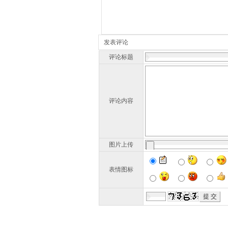
发表评论
评论标题
评论内容
图片上传
表情图标